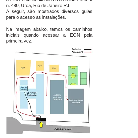
n. 480, Urca, Rio de Janeiro RJ.
A seguir, são mostrados diversos guias
para o acesso às instalações.
Na imagem abaixo, temos os caminhos
iniciais quando acessar a EGN pela
primeira vez.