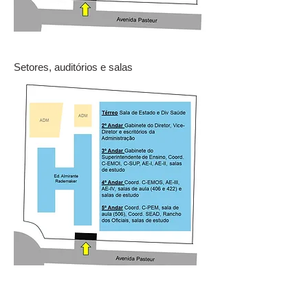
Setores, auditórios e salas